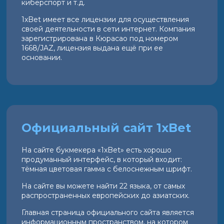
киберспорт и т.д.
1xBet имеет все лицензии для осуществления
своей деятельности в сети интернет. Компания
зарегистрирована в Кюрасао под номером
1668/JAZ, лицензия выдана ещё при ее
основании.
Официальный сайт 1xBet
На сайте букмекера «1xBet» есть хорошо
продуманный интерфейс, в который входит:
тёмная цветовая гамма с белоснежным шрифт.
На сайте вы можете найти 22 языка, от самых
распространенных европейских до азиатских.
Главная страница официального сайта является
информационным пространством, на котором